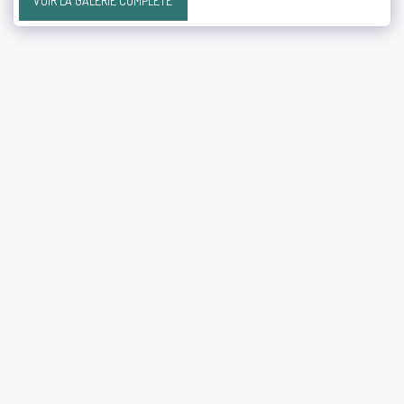
VOIR LA GALERIE COMPLÈTE