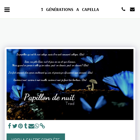
3 GÉNÉRATIONS A CAPELLA