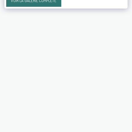
VOIR LA GALERIE COMPLÈTE