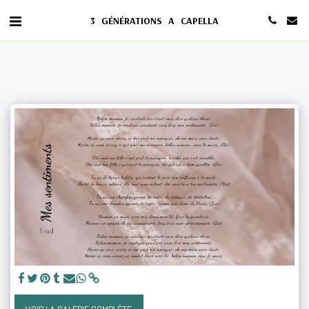
3 GÉNÉRATIONS A CAPELLA