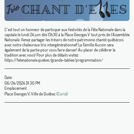
C'est tout un honneur de participer aux festivités de la Fête Nationale dans la
capitale le lundi 24 juin dès 13h30 à la Place Georges V tout près de l'Assemblée
Nationale. Venez partager les trésors de notre patrimoine chanté québécois
avec notre chaleureux trio intergénérationnel! La Famille Aucoin sera
également de la partie pour vous faire danser! Au plaisir de célébrer la
tradition avec vous! Pour plus de détails visitez:
https://fetenationale.quebec/grande-tablee/programmation/
Date :
06/24/2024 01:30 PM
Emplacement
Place Georges V, Ville de Québec (
Carte
)