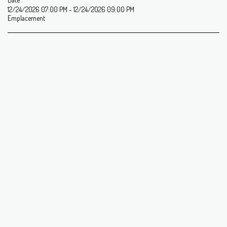
12/24/2026 07:00 PM - 12/24/2026 09:00 PM
Emplacement