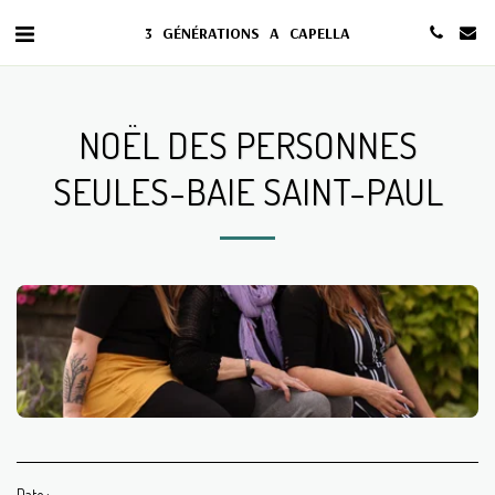
3 GÉNÉRATIONS A CAPELLA
NOËL DES PERSONNES
SEULES-BAIE SAINT-PAUL
Date :