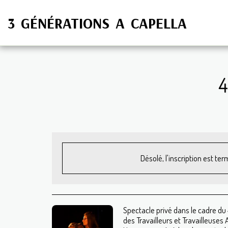
3 GÉNÉRATIONS A CAPELLA
4
Désolé, l'inscription est ter
Spectacle privé dans le cadre du 
des Travailleurs et Travailleuse