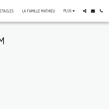
PLUS
ECTACLES
LA FAMILLE MATHIEU
AM