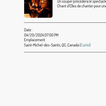
Un souper précédera le spectacle
Chant d'Elles de chanter pour une
Date :
04/20/2024 07:00 PM
Emplacement
Saint-Michel-des-Saints, QC, Canada (
Carte
)